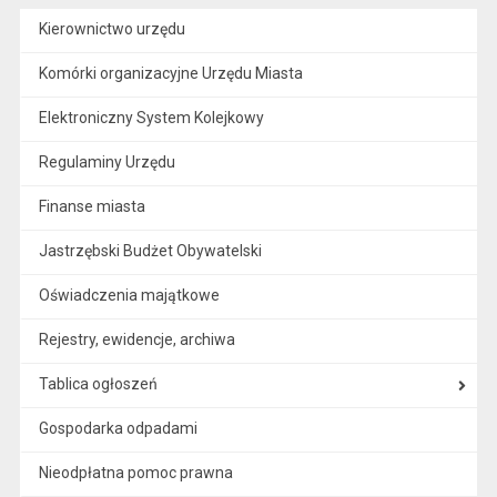
Kierownictwo urzędu
Komórki organizacyjne Urzędu Miasta
Elektroniczny System Kolejkowy
Regulaminy Urzędu
Finanse miasta
Jastrzębski Budżet Obywatelski
Oświadczenia majątkowe
Rejestry, ewidencje, archiwa
Tablica ogłoszeń
Gospodarka odpadami
Nieodpłatna pomoc prawna