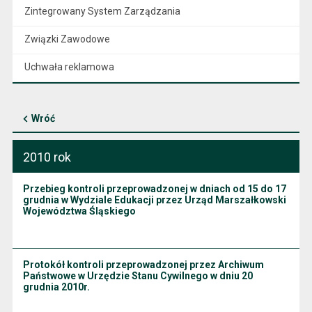
Zintegrowany System Zarządzania
Związki Zawodowe
Uchwała reklamowa
Wróć
2010 rok
Przebieg kontroli przeprowadzonej w dniach od 15 do 17
grudnia w Wydziale Edukacji przez Urząd Marszałkowski
Województwa Śląskiego
Protokół kontroli przeprowadzonej przez Archiwum
Państwowe w Urzędzie Stanu Cywilnego w dniu 20
grudnia 2010r.