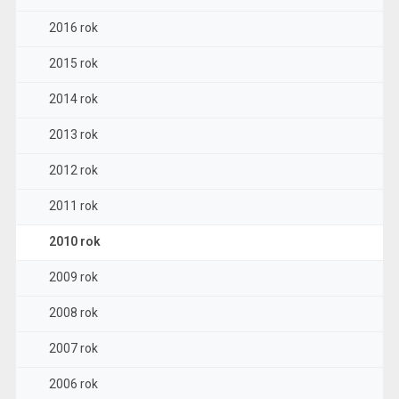
2016 rok
2015 rok
2014 rok
2013 rok
2012 rok
2011 rok
2010 rok
2009 rok
2008 rok
2007 rok
2006 rok