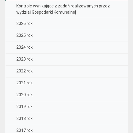
Kontrole wynikające z zadań realizowanych przez
wydział Gospodarki Komunalnej
2026 rok
2025 rok
2024 rok
2023 rok
2022 rok
2021 rok
2020 rok
2019 rok
2018 rok
2017 rok