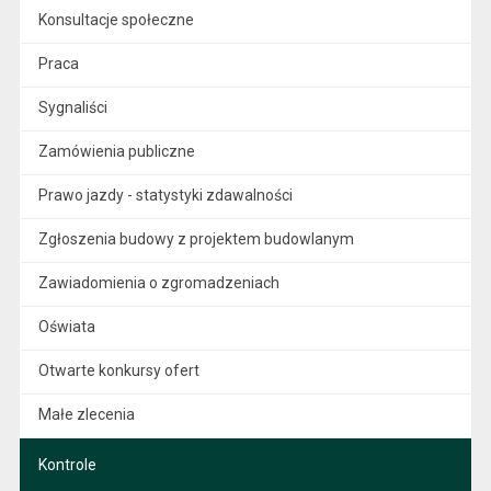
Konsultacje społeczne
Praca
Sygnaliści
Zamówienia publiczne
Prawo jazdy - statystyki zdawalności
Zgłoszenia budowy z projektem budowlanym
Zawiadomienia o zgromadzeniach
Oświata
Otwarte konkursy ofert
Małe zlecenia
Kontrole