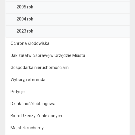
2005 rok
2004 rok
2023 rok
Ochrona środowiska
Jak załatwić sprawę w Urzędzie Miasta
Gospodarka nieruchomościami
Wybory, referenda
Petycje
Działalność lobbingowa
Biuro Rzeczy Znalezionych
Majątek ruchomy