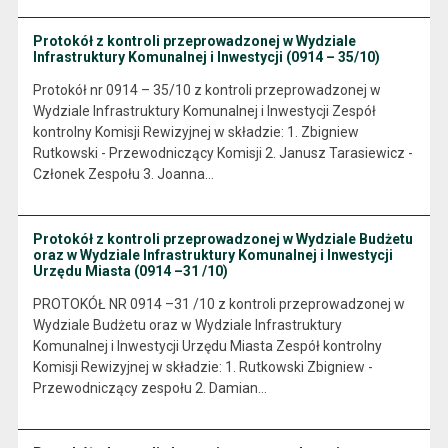
Protokół z kontroli przeprowadzonej w Wydziale
Infrastruktury Komunalnej i Inwestycji (0914 – 35/10)
Protokół nr 0914 – 35/10 z kontroli przeprowadzonej w
Wydziale Infrastruktury Komunalnej i Inwestycji Zespół
kontrolny Komisji Rewizyjnej w składzie: 1. Zbigniew
Rutkowski - Przewodniczący Komisji 2. Janusz Tarasiewicz -
Członek Zespołu 3. Joanna…
Protokół z kontroli przeprowadzonej w Wydziale Budżetu
oraz w Wydziale Infrastruktury Komunalnej i Inwestycji
Urzędu Miasta (0914 –31 /10)
PROTOKÓŁ NR 0914 –31 /10 z kontroli przeprowadzonej w
Wydziale Budżetu oraz w Wydziale Infrastruktury
Komunalnej i Inwestycji Urzędu Miasta Zespół kontrolny
Komisji Rewizyjnej w składzie: 1. Rutkowski Zbigniew -
Przewodniczący zespołu 2. Damian…