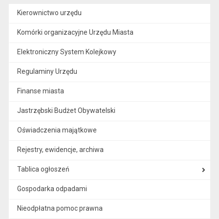
Kierownictwo urzędu
Komórki organizacyjne Urzędu Miasta
Elektroniczny System Kolejkowy
Regulaminy Urzędu
Finanse miasta
Jastrzębski Budżet Obywatelski
Oświadczenia majątkowe
Rejestry, ewidencje, archiwa
Tablica ogłoszeń
Gospodarka odpadami
Nieodpłatna pomoc prawna