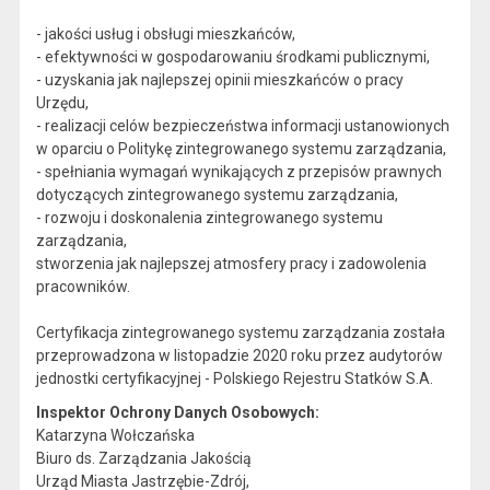
- jakości usług i obsługi mieszkańców,
- efektywności w gospodarowaniu środkami publicznymi,
- uzyskania jak najlepszej opinii mieszkańców o pracy
Urzędu,
- realizacji celów bezpieczeństwa informacji ustanowionych
w oparciu o Politykę zintegrowanego systemu zarządzania,
- spełniania wymagań wynikających z przepisów prawnych
dotyczących zintegrowanego systemu zarządzania,
- rozwoju i doskonalenia zintegrowanego systemu
zarządzania,
stworzenia jak najlepszej atmosfery pracy i zadowolenia
pracowników.
Certyfikacja zintegrowanego systemu zarządzania została
przeprowadzona w listopadzie 2020 roku przez audytorów
jednostki certyfikacyjnej - Polskiego Rejestru Statków S.A.
Inspektor Ochrony Danych Osobowych:
Katarzyna Wołczańska
Biuro ds. Zarządzania Jakością
Urząd Miasta Jastrzębie-Zdrój,