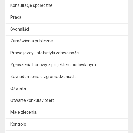
Konsultacje społeczne
Praca
Sygnaliści
Zamówienia publiczne
Prawo jazdy - statystyki zdawalności
Zgłoszenia budowy z projektem budowlanym
Zawiadomienia o zgromadzeniach
Oświata
Otwarte konkursy ofert
Małe zlecenia
Kontrole