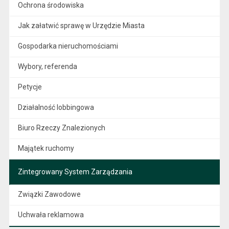
Ochrona środowiska
Jak załatwić sprawę w Urzędzie Miasta
Gospodarka nieruchomościami
Wybory, referenda
Petycje
Działalność lobbingowa
Biuro Rzeczy Znalezionych
Majątek ruchomy
Zintegrowany System Zarządzania
Związki Zawodowe
Uchwała reklamowa