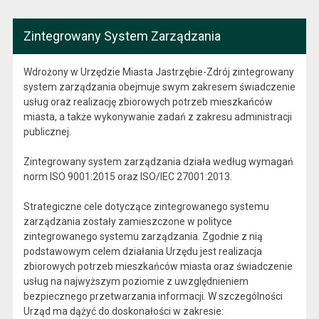
Zintegrowany System Zarządzania
Wdrożony w Urzędzie Miasta Jastrzębie-Zdrój zintegrowany
system zarządzania obejmuje swym zakresem świadczenie
usług oraz realizację zbiorowych potrzeb mieszkańców
miasta, a także wykonywanie zadań z zakresu administracji
publicznej.
Zintegrowany system zarządzania działa według wymagań
norm ISO 9001:2015 oraz ISO/IEC 27001:2013.
Strategiczne cele dotyczące zintegrowanego systemu
zarządzania zostały zamieszczone w polityce
zintegrowanego systemu zarządzania. Zgodnie z nią
podstawowym celem działania Urzędu jest realizacja
zbiorowych potrzeb mieszkańców miasta oraz świadczenie
usług na najwyższym poziomie z uwzględnieniem
bezpiecznego przetwarzania informacji. W szczególności
Urząd ma dążyć do doskonałości w zakresie: