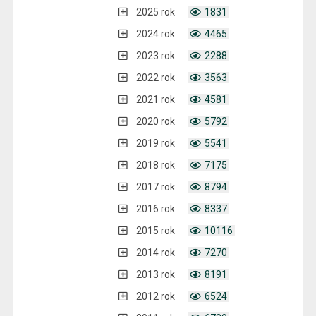
2025 rok
1831
2024 rok
4465
2023 rok
2288
2022 rok
3563
2021 rok
4581
2020 rok
5792
2019 rok
5541
2018 rok
7175
2017 rok
8794
2016 rok
8337
2015 rok
10116
2014 rok
7270
2013 rok
8191
2012 rok
6524