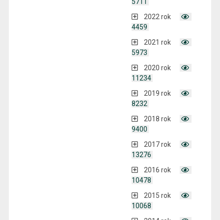
5711
2022 rok
4459
2021 rok
5973
2020 rok
11234
2019 rok
8232
2018 rok
9400
2017 rok
13276
2016 rok
10478
2015 rok
10068