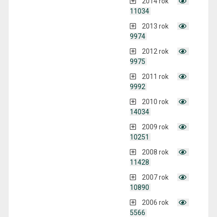
2014 rok
11034
2013 rok
9974
2012 rok
9975
2011 rok
9992
2010 rok
14034
2009 rok
10251
2008 rok
11428
2007 rok
10890
2006 rok
5566