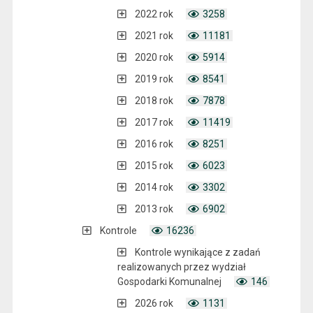
2022 rok
3258
2021 rok
11181
2020 rok
5914
2019 rok
8541
2018 rok
7878
2017 rok
11419
2016 rok
8251
2015 rok
6023
2014 rok
3302
2013 rok
6902
Kontrole
16236
Kontrole wynikające z zadań
realizowanych przez wydział
Gospodarki Komunalnej
146
2026 rok
1131