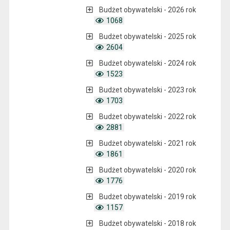
Budżet obywatelski - 2026 rok
1068
Budżet obywatelski - 2025 rok
2604
Budżet obywatelski - 2024 rok
1523
Budżet obywatelski - 2023 rok
1703
Budżet obywatelski - 2022 rok
2881
Budżet obywatelski - 2021 rok
1861
Budżet obywatelski - 2020 rok
1776
Budżet obywatelski - 2019 rok
1157
Budżet obywatelski - 2018 rok