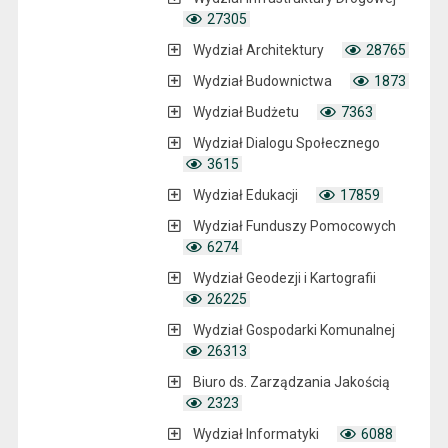
27305
Wydział Architektury
28765
Wydział Budownictwa
1873
Wydział Budżetu
7363
Wydział Dialogu Społecznego
3615
Wydział Edukacji
17859
Wydział Funduszy Pomocowych
6274
Wydział Geodezji i Kartografii
26225
Wydział Gospodarki Komunalnej
26313
Biuro ds. Zarządzania Jakością
2323
Wydział Informatyki
6088