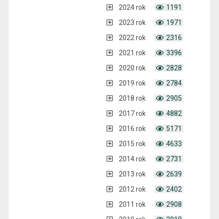
2024 rok
1191
2023 rok
1971
2022 rok
2316
2021 rok
3396
2020 rok
2828
2019 rok
2784
2018 rok
2905
2017 rok
4882
2016 rok
5171
2015 rok
4633
2014 rok
2731
2013 rok
2639
2012 rok
2402
2011 rok
2908