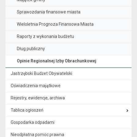
Sprawozdania finansowe miasta
Wieloletnia Prognoza Finansowa Miasta
Raporty z wykonania budżetu
Dług publiczny
Opinie Regionalnej Izby Obrachunkowej
Jastrzębski Budżet Obywatelski
Oświadczenia majątkowe
Rejestry, ewidencje, archiwa
Tablica ogłoszeń
Gospodarka odpadami
Nieodpłatna pomoc prawna