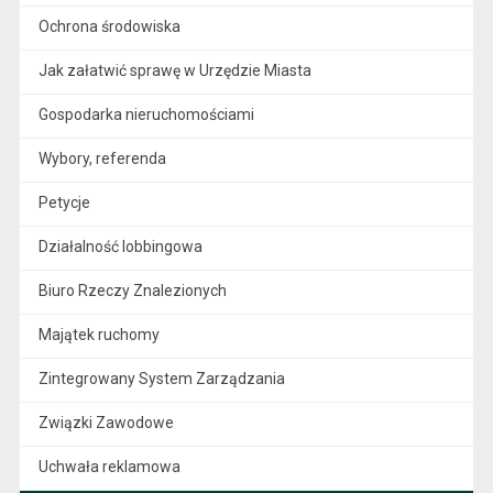
Ochrona środowiska
Jak załatwić sprawę w Urzędzie Miasta
Gospodarka nieruchomościami
Wybory, referenda
Petycje
Działalność lobbingowa
Biuro Rzeczy Znalezionych
Majątek ruchomy
Zintegrowany System Zarządzania
Związki Zawodowe
Uchwała reklamowa