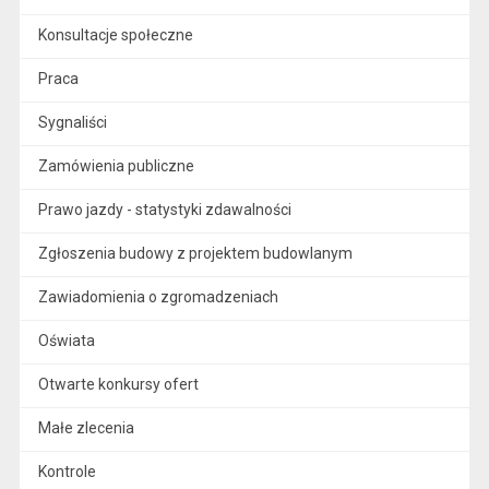
Konsultacje społeczne
Praca
Sygnaliści
Zamówienia publiczne
Prawo jazdy - statystyki zdawalności
Zgłoszenia budowy z projektem budowlanym
Zawiadomienia o zgromadzeniach
Oświata
Otwarte konkursy ofert
Małe zlecenia
Kontrole