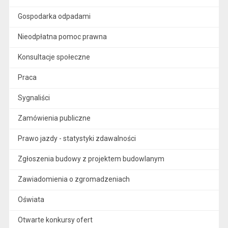
Gospodarka odpadami
Nieodpłatna pomoc prawna
Konsultacje społeczne
Praca
Sygnaliści
Zamówienia publiczne
Prawo jazdy - statystyki zdawalności
Zgłoszenia budowy z projektem budowlanym
Zawiadomienia o zgromadzeniach
Oświata
Otwarte konkursy ofert