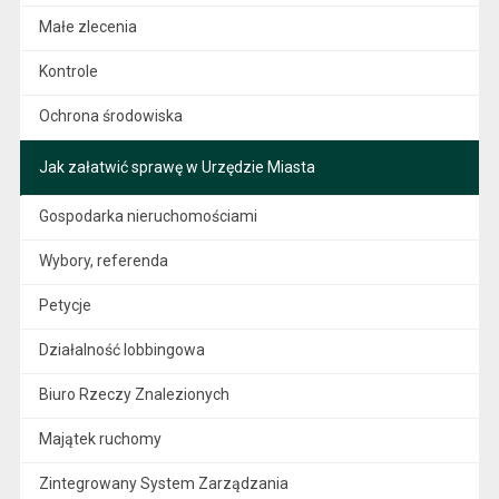
Małe zlecenia
Kontrole
Ochrona środowiska
Jak załatwić sprawę w Urzędzie Miasta
Gospodarka nieruchomościami
Wybory, referenda
Petycje
Działalność lobbingowa
Biuro Rzeczy Znalezionych
Majątek ruchomy
Zintegrowany System Zarządzania