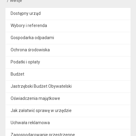
Wersje
Dostępny urząd
Wybory i referenda
Gospodarka odpadami
Ochrona środowiska
Podatki i opłaty
Budżet
Jastrzębski Budżet Obywatelski
Oświadczenia majątkowe
Jak załatwić sprawę w urzędzie
Uchwała reklamowa
Zagospodarowanie przestrzenne