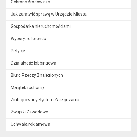
Ochrona środowiska
Jak załatwić sprawę w Urzędzie Miasta
Gospodarka nieruchomościami
Wybory, referenda
Petycje
Działalność lobbingowa
Biuro Rzeczy Znalezionych
Majątek ruchomy
Zintegrowany System Zarządzania
Związki Zawodowe
Uchwała reklamowa