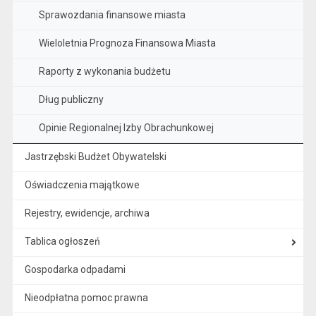
Sprawozdania finansowe miasta
Wieloletnia Prognoza Finansowa Miasta
Raporty z wykonania budżetu
Dług publiczny
Opinie Regionalnej Izby Obrachunkowej
Jastrzębski Budżet Obywatelski
Oświadczenia majątkowe
Rejestry, ewidencje, archiwa
Tablica ogłoszeń
Gospodarka odpadami
Nieodpłatna pomoc prawna