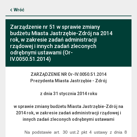
Wróć
Zarządzenie nr 51 w sprawie zmiany
budżetu Miasta Jastrzębie-Zdrój na 2014
rok, w zakresie zadań administracji
rządowej i innych zadań zleconych
odrębnymi ustawami (Or-
IV.0050.51.2014)
ZARZĄDZENIE NR Or-IV.0050.51.2014
Prezydenta Miasta Jastrzębie - Zdrój
z dnia 31 stycznia 2014 roku
w sprawie zmiany budżetu Miasta Jastrzębie-Zdrój na
2014 rok, w zakresie zadań administracji rządowej i
innych zadań zleconych odrębnymi ustawami
Na podstawie art. 30 ust.2 pkt 4 ustawy z dnia 8