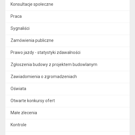
Konsultacje społeczne
Praca
Sygnaliści
Zamówienia publiczne
Prawo jazdy - statystyki zdawalności
Zgłoszenia budowy z projektem budowlanym
Zawiadomienia o zgromadzeniach
Oświata
Otwarte konkursy ofert
Małe zlecenia
Kontrole