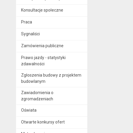
Konsultacje społeczne
Praca
Sygnaliści
Zamówienia publiczne
Prawo jazdy - statystyki
zdawalności
Zgłoszenia budowy z projektem
budowlanym
Zawiadomienia o
zgromadzeniach
Oświata
Otwarte konkursy ofert