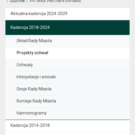
2020 rok
XIV Sesja zwyczajna (listopad)
Aktualna kadencja 2024-2029
Kadencja 2018-2024
Skład Rady Miasta
Projekty uchwał
Uchwały
Interpelacje i wnioski
Sesje Rady Miasta
Komisje Rady Miasta
Harmonogramy
Kadencja 2014-2018