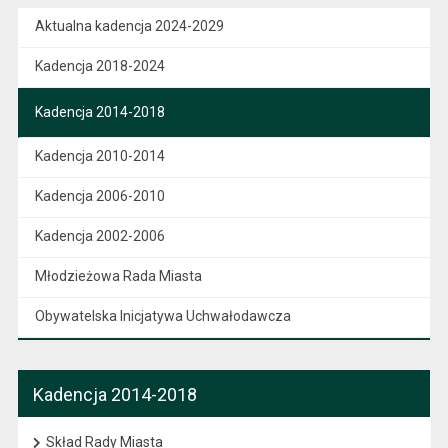
Aktualna kadencja 2024-2029
Kadencja 2018-2024
Kadencja 2014-2018
Kadencja 2010-2014
Kadencja 2006-2010
Kadencja 2002-2006
Młodzieżowa Rada Miasta
Obywatelska Inicjatywa Uchwałodawcza
Kadencja 2014-2018
Skład Rady Miasta