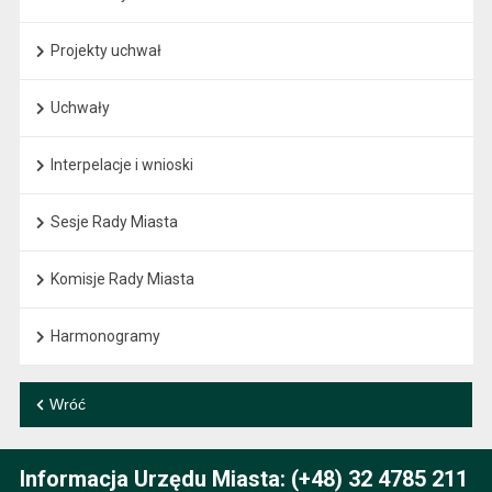
Projekty uchwał
Uchwały
Interpelacje i wnioski
Sesje Rady Miasta
Komisje Rady Miasta
Harmonogramy
Wróć
Informacja Urzędu Miasta: (+48) 32 4785 211