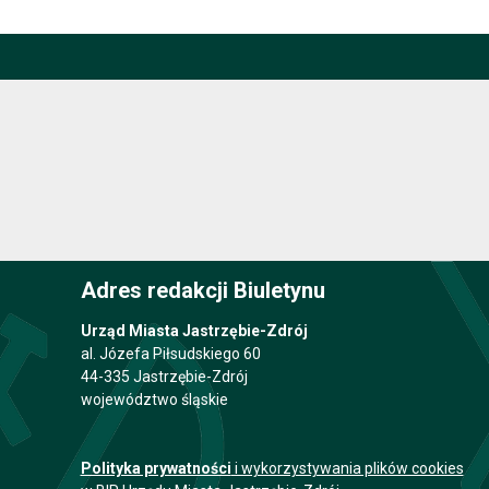
Adres redakcji Biuletynu
Urząd Miasta Jastrzębie-Zdrój
al. Józefa Piłsudskiego 60
44-335 Jastrzębie-Zdrój
województwo śląskie
Polityka prywatności
i wykorzystywania plików cookies