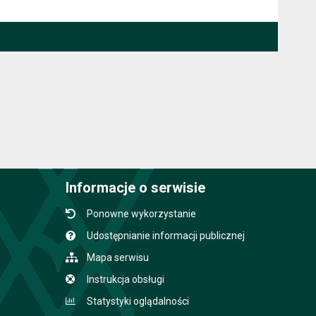
Informacje o serwisie
Ponowne wykorzystanie
Udostępnianie informacji publicznej
Mapa serwisu
Instrukcja obsługi
Statystyki oglądalności