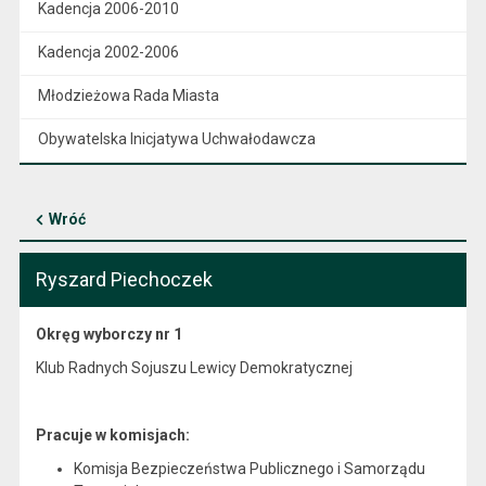
Kadencja 2006-2010
Kadencja 2002-2006
Młodzieżowa Rada Miasta
Obywatelska Inicjatywa Uchwałodawcza
Wróć
Ryszard Piechoczek
Okręg wyborczy nr 1
Klub Radnych Sojuszu Lewicy Demokratycznej
Pracuje w komisjach:
Komisja Bezpieczeństwa Publicznego i Samorządu