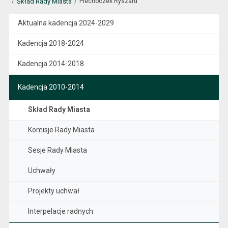
Skład Rady Miasta
Piechoczek Ryszard
Aktualna kadencja 2024-2029
Kadencja 2018-2024
Kadencja 2014-2018
Kadencja 2010-2014
Skład Rady Miasta
Komisje Rady Miasta
Sesje Rady Miasta
Uchwały
Projekty uchwał
Interpelacje radnych