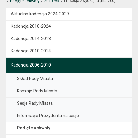
Podjęte uchwały
2010 rok
LIII Sesja Zwyczajna (marzec)
Aktualna kadencja 2024-2029
Kadencja 2018-2024
Kadencja 2014-2018
Kadencja 2010-2014
Kadencja 2006-2010
Skład Rady Miasta
Komisje Rady Miasta
Sesje Rady Miasta
Informacje Prezydenta na sesje
Podjęte uchwały