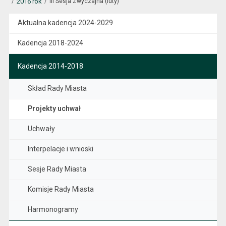
2016 rok
III Sesja Zwyczajna (luty)
Aktualna kadencja 2024-2029
Kadencja 2018-2024
Kadencja 2014-2018
Skład Rady Miasta
Projekty uchwał
Uchwały
Interpelacje i wnioski
Sesje Rady Miasta
Komisje Rady Miasta
Harmonogramy