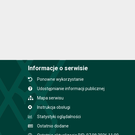
Informacje o serwisie
Ponowne wykorzystanie
Udostępnianie informacji publicznej
Mapa serwisu
Instrukcja obsługi
Statystyki oglądalności
Ostatnio dodane