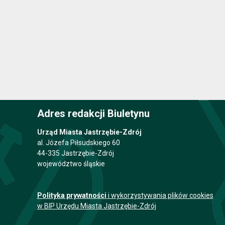
Adres redakcji Biuletynu
Urząd Miasta Jastrzębie-Zdrój
al. Józefa Piłsudskiego 60
44-335 Jastrzębie-Zdrój
województwo śląskie
Polityka prywatności
i wykorzystywania plików cookies
w BIP Urzędu Miasta Jastrzębie-Zdrój