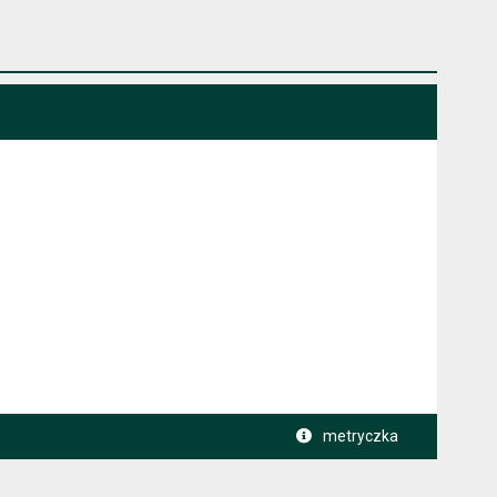
metryczka