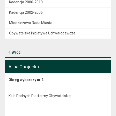
Kadencja 2006-2010
Kadencja 2002-2006
Młodzieżowa Rada Miasta
Obywatelska Inicjatywa Uchwałodawcza
Wróć
Alina Chojecka
Okręg wyborczy nr 2
Klub Radnych Platformy Obywatelskiej