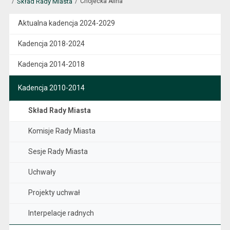
Skład Rady Miasta
Chojecka Alina
Aktualna kadencja 2024-2029
Kadencja 2018-2024
Kadencja 2014-2018
Kadencja 2010-2014
Skład Rady Miasta
Komisje Rady Miasta
Sesje Rady Miasta
Uchwały
Projekty uchwał
Interpelacje radnych