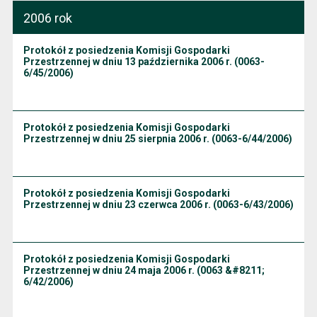
2006 rok
Protokół z posiedzenia Komisji Gospodarki
Przestrzennej w dniu 13 października 2006 r. (0063-
6/45/2006)
Protokół z posiedzenia Komisji Gospodarki
Przestrzennej w dniu 25 sierpnia 2006 r. (0063-6/44/2006)
Protokół z posiedzenia Komisji Gospodarki
Przestrzennej w dniu 23 czerwca 2006 r. (0063-6/43/2006)
Protokół z posiedzenia Komisji Gospodarki
Przestrzennej w dniu 24 maja 2006 r. (0063 &#8211;
6/42/2006)