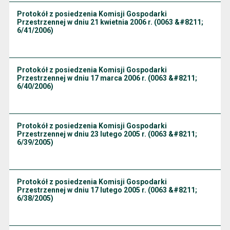
Protokół z posiedzenia Komisji Gospodarki
Przestrzennej w dniu 21 kwietnia 2006 r. (0063 &#8211;
6/41/2006)
Protokół z posiedzenia Komisji Gospodarki
Przestrzennej w dniu 17 marca 2006 r. (0063 &#8211;
6/40/2006)
Protokół z posiedzenia Komisji Gospodarki
Przestrzennej w dniu 23 lutego 2005 r. (0063 &#8211;
6/39/2005)
Protokół z posiedzenia Komisji Gospodarki
Przestrzennej w dniu 17 lutego 2005 r. (0063 &#8211;
6/38/2005)