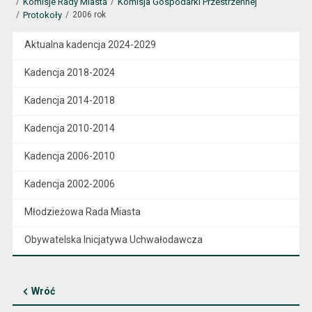
Komisje Rady Miasta
Komisja Gospodarki Przestrzennej
Protokoły
2006 rok
Aktualna kadencja 2024-2029
Kadencja 2018-2024
Kadencja 2014-2018
Kadencja 2010-2014
Kadencja 2006-2010
Kadencja 2002-2006
Młodzieżowa Rada Miasta
Obywatelska Inicjatywa Uchwałodawcza
Wróć