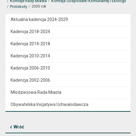
Komisje Rady Miasta
Komisja Gospodarki Komunalnej i Ekologii
Protokoły
2005 rok
Aktualna kadencja 2024-2029
Kadencja 2018-2024
Kadencja 2014-2018
Kadencja 2010-2014
Kadencja 2006-2010
Kadencja 2002-2006
Młodzieżowa Rada Miasta
Obywatelska Inicjatywa Uchwałodawcza
Wróć