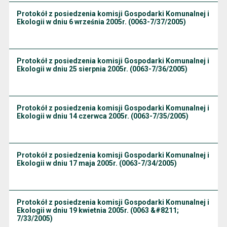
Protokół z posiedzenia komisji Gospodarki Komunalnej i
Ekologii w dniu 6 września 2005r. (0063-7/37/2005)
Protokół z posiedzenia komisji Gospodarki Komunalnej i
Ekologii w dniu 25 sierpnia 2005r. (0063-7/36/2005)
Protokół z posiedzenia komisji Gospodarki Komunalnej i
Ekologii w dniu 14 czerwca 2005r. (0063-7/35/2005)
Protokół z posiedzenia komisji Gospodarki Komunalnej i
Ekologii w dniu 17 maja 2005r. (0063-7/34/2005)
Protokół z posiedzenia komisji Gospodarki Komunalnej i
Ekologii w dniu 19 kwietnia 2005r. (0063 &#8211;
7/33/2005)