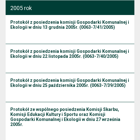
2005 rok
Protokół z posiedzenia komisji Gospodarki Komunalnej i
Ekologii w dniu 13 grudnia 2005r. (0063-7/41/2005)
Protokół z posiedzenia komisji Gospodarki Komunalnej i
Ekologii w dniu 22 listopada 2005r. (0063-7/40/2005)
Protokół z posiedzenia komisji Gospodarki Komunalnej i
Ekologii w dniu 25 października 2005r. (0063-7/39/2005)
Protokół ze wspólnego posiedzenia Komisji Skarbu,
Komisji Edukacji Kultury i Sportu oraz Komisji
Gospodarki Komunalnej i Ekologii w dniu 27 września
2005r.