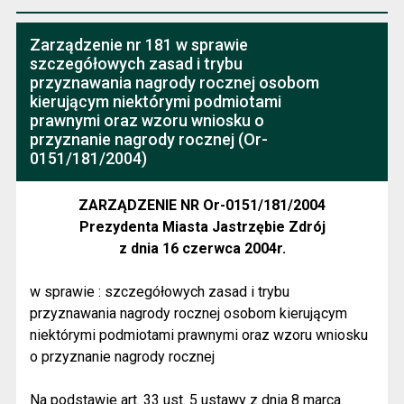
Zarządzenie nr 181 w sprawie
szczegółowych zasad i trybu
przyznawania nagrody rocznej osobom
kierującym niektórymi podmiotami
prawnymi oraz wzoru wniosku o
przyznanie nagrody rocznej (Or-
0151/181/2004)
ZARZĄDZENIE NR Or-0151/181/2004
Prezydenta Miasta Jastrzębie Zdrój
z dnia 16 czerwca 2004r.
w sprawie : szczegółowych zasad i trybu
przyznawania nagrody rocznej osobom kierującym
niektórymi podmiotami prawnymi oraz wzoru wniosku
o przyznanie nagrody rocznej
Na podstawie art. 33 ust. 5 ustawy z dnia 8 marca