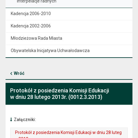
Interpelacje radnych
Kadencja 2006-2010
Kadencja 2002-2006
Młodzieżowa Rada Miasta
Obywatelska Inicjatywa Uchwałodawcza
Wróć
Protokół z posiedzenia Komisji Edukacji
w dniu 28 lutego 2013r. (0012.3.2013)
Załączniki:
Protokół z posiedzenia Komisji Edukacji w dniu 28 luteg