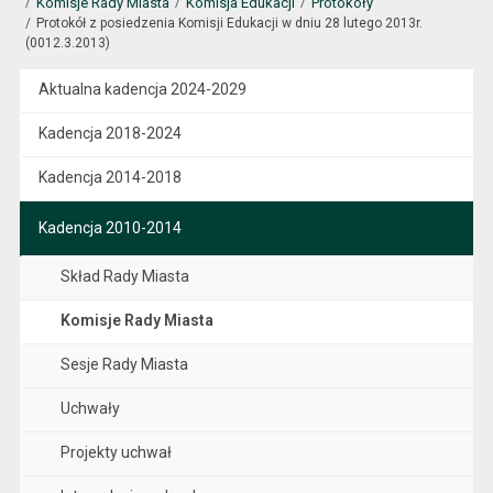
Komisje Rady Miasta
Komisja Edukacji
Protokoły
Protokół z posiedzenia Komisji Edukacji w dniu 28 lutego 2013r.
(0012.3.2013)
Aktualna kadencja 2024-2029
Kadencja 2018-2024
Kadencja 2014-2018
Kadencja 2010-2014
Skład Rady Miasta
Komisje Rady Miasta
Sesje Rady Miasta
Uchwały
Projekty uchwał