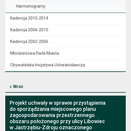
Harmonogramy
Kadencja 2010-2014
Kadencja 2006-2010
Kadencja 2002-2006
Młodzieżowa Rada Miasta
Obywatelska Inicjatywa Uchwałodawcza
Wróć
Projekt uchwały w sprawie przystąpienia
do sporządzania miejscowego planu
zagospodarowania przestrzennego
obszaru położonego przy ulicy Libowiec
w Jastrzębiu-Zdroju oznaczonego