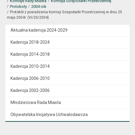
Komisje Rady Miasta
Komisja Gospodarki Przestrzennej
Protokoły
2004 rok
Protokół z posiedzenia Komisji Gospodarki Przestrzennej w dniu 25
maja 2004r. (VI/20/2004)
Aktualna kadencja 2024-2029
Kadencja 2018-2024
Kadencja 2014-2018
Kadencja 2010-2014
Kadencja 2006-2010
Kadencja 2002-2006
Młodzieżowa Rada Miasta
Obywatelska Inicjatywa Uchwałodawcza