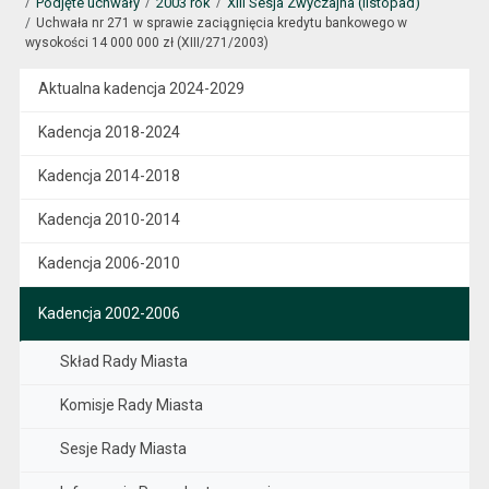
Podjęte uchwały
2003 rok
XIII Sesja Zwyczajna (listopad)
Uchwała nr 271 w sprawie zaciągnięcia kredytu bankowego w
wysokości 14 000 000 zł (XIII/271/2003)
Aktualna kadencja 2024-2029
Kadencja 2018-2024
Kadencja 2014-2018
Kadencja 2010-2014
Kadencja 2006-2010
Kadencja 2002-2006
Skład Rady Miasta
Komisje Rady Miasta
Sesje Rady Miasta