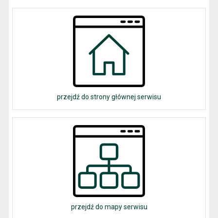
przejdź do strony głównej serwisu
przejdź do mapy serwisu