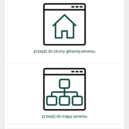
przejdź do strony głównej serwisu
przejdź do mapy serwisu