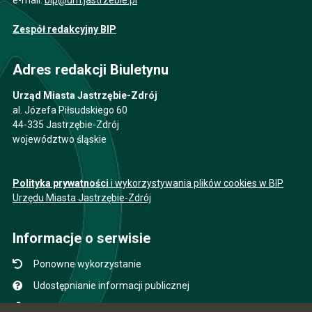
Zespół redakcyjny BIP
Adres redakcji Biuletynu
Urząd Miasta Jastrzębie-Zdrój
al. Józefa Piłsudskiego 60
44-335 Jastrzębie-Zdrój
województwo śląskie
Polityka prywatności
i wykorzystywania plików cookies w BIP
Urzędu Miasta Jastrzębie-Zdrój
Informacje o serwisie
Ponowne wykorzystanie
Udostępnianie informacji publicznej
Mapa serwisu