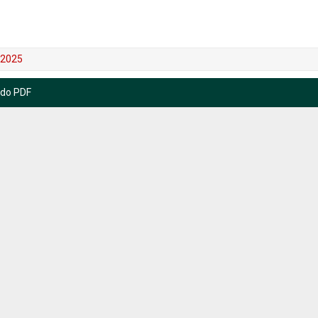
.2025
 do PDF