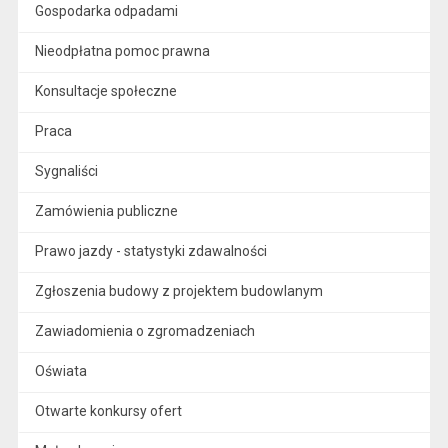
Gospodarka odpadami
Nieodpłatna pomoc prawna
Konsultacje społeczne
Praca
Sygnaliści
Zamówienia publiczne
Prawo jazdy - statystyki zdawalności
Zgłoszenia budowy z projektem budowlanym
Zawiadomienia o zgromadzeniach
Oświata
Otwarte konkursy ofert