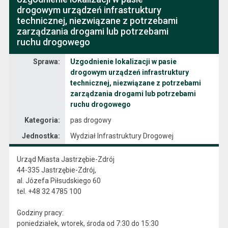
drogowym urządzeń infrastruktury
technicznej, niezwiązane z potrzebami
zarządzania drogami lub potrzebami
ruchu drogowego
Sprawa
Sprawa:
Uzgodnienie lokalizacji w pasie
drogowym urządzeń infrastruktury
technicznej, niezwiązane z potrzebami
zarządzania drogami lub potrzebami
ruchu drogowego
Kategoria:
pas drogowy
Jednostka:
Wydział Infrastruktury Drogowej
Urząd Miasta Jastrzębie-Zdrój
44-335 Jastrzębie-Zdrój,
al. Józefa Piłsudskiego 60
tel. +48 32 4785 100
Godziny pracy:
poniedziałek, wtorek, środa od 7:30 do 15:30