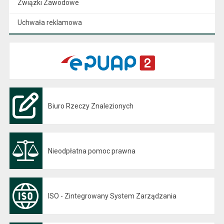
Związki Zawodowe
Uchwała reklamowa
Biuro Rzeczy Znalezionych
Nieodpłatna pomoc prawna
ISO - Zintegrowany System Zarządzania