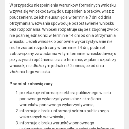
W przypadku niespełnienia warunków formalnych wniosku
wzywa się wnioskodawcę do uzupełnienia braków, wraz z
pouczeniem, że ich nieusunięcie w terminie 7 dni od dnia
otrzymania wezwania spowoduje pozostawienie wniosku
bez rozpoznania. Wniosek rozpatruje się bez zbędnej zwłoki,
nie później jednak niż w terminie 14 dni od dnia otrzymania
wniosku. Jeżeli wniosek o ponowne wykorzystywanie nie
może zostać rozpatrzony w terminie 14 dni, podmiot
zobowiązany zawiadamia w tym terminie wnioskodawcę o
przyczynach opóźnienia oraz o terminie, w jakim rozpatrzy
wniosek, nie dłuższym jednak niż 2 miesiące od dnia
złożenia tego wniosku.
Podmiot zobowiązany:
przekazuje informacje sektora publicznego w celu
ponownego wykorzystywania bez określania
warunków ponownego wykorzystywania;
informuje o braku informacji sektora publicznego
wskazanych we wniosku;
informuje o braku warunków ponownego