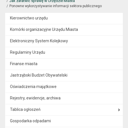
Jak załatwić sprawę w Urzędzie Miasta
Ponowne wykorzystywanie informacji sektora publicznego
Kierownictwo urzędu
Komórki organizacyjne Urzędu Miasta
Elektroniczny System Kolejkowy
Regulaminy Urzędu
Finanse miasta
Jastrzębski Budżet Obywatelski
Oświadczenia majątkowe
Rejestry, ewidencje, archiwa
Tablica ogłoszeń
Gospodarka odpadami