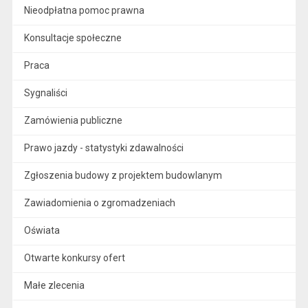
Nieodpłatna pomoc prawna
Konsultacje społeczne
Praca
Sygnaliści
Zamówienia publiczne
Prawo jazdy - statystyki zdawalności
Zgłoszenia budowy z projektem budowlanym
Zawiadomienia o zgromadzeniach
Oświata
Otwarte konkursy ofert
Małe zlecenia