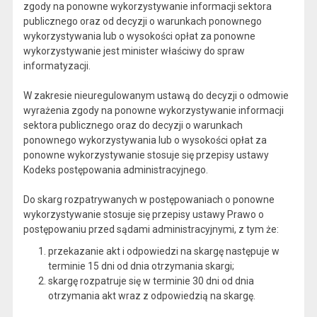
zgody na ponowne wykorzystywanie informacji sektora
publicznego oraz od decyzji o warunkach ponownego
wykorzystywania lub o wysokości opłat za ponowne
wykorzystywanie jest minister właściwy do spraw
informatyzacji.
W zakresie nieuregulowanym ustawą do decyzji o odmowie
wyrażenia zgody na ponowne wykorzystywanie informacji
sektora publicznego oraz do decyzji o warunkach
ponownego wykorzystywania lub o wysokości opłat za
ponowne wykorzystywanie stosuje się przepisy ustawy
Kodeks postępowania administracyjnego.
Do skarg rozpatrywanych w postępowaniach o ponowne
wykorzystywanie stosuje się przepisy ustawy Prawo o
postępowaniu przed sądami administracyjnymi, z tym że:
przekazanie akt i odpowiedzi na skargę następuje w
terminie 15 dni od dnia otrzymania skargi;
skargę rozpatruje się w terminie 30 dni od dnia
otrzymani
a akt wraz z odpowiedzią na skargę.