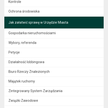
Kontrole
Ochrona środowiska
Jak załatwić sprawę w Urzędzie Miasta
Gospodarka nieruchomościami
Wybory, referenda
Petycje
Działalność lobbingowa
Biuro Rzeczy Znalezionych
Majątek ruchomy
Zintegrowany System Zarządzania
Związki Zawodowe