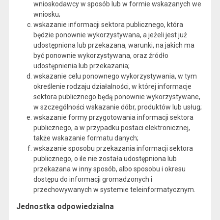
wnioskodawcy w sposób lub w formie wskazanych we
wniosku;
wskazanie informacji sektora publicznego, która
będzie ponownie wykorzystywana, a jeżeli jest już
udostępniona lub przekazana, warunki, na jakich ma
być ponownie wykorzystywana, oraz źródło
udostępnienia lub przekazania;
wskazanie celu ponownego wykorzystywania, w tym
określenie rodzaju działalności, w której informacje
sektora publicznego będą ponownie wykorzystywane,
w szczególności wskazanie dóbr, produktów lub usług;
wskazanie formy przygotowania informacji sektora
publicznego, a w przypadku postaci elektronicznej,
także wskazanie formatu danych;
wskazanie sposobu przekazania informacji sektora
publicznego, o ile nie została udostępniona lub
przekazana w inny sposób, albo sposobu i okresu
dostępu do informacji gromadzonych i
przechowywanych w systemie teleinformatycznym.
Jednostka odpowiedzialna