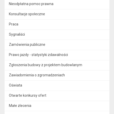
Nieodpłatna pomoc prawna
Konsultacje społeczne
Praca
Sygnaliści
Zamówienia publiczne
Prawo jazdy - statystyki zdawalności
Zgłoszenia budowy z projektem budowlanym
Zawiadomienia o zgromadzeniach
Oświata
Otwarte konkursy ofert
Małe zlecenia