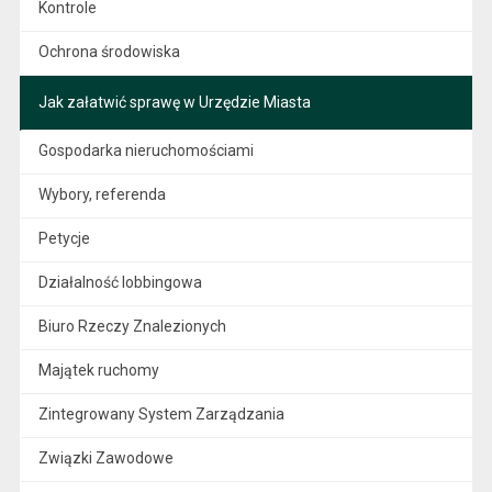
Kontrole
Ochrona środowiska
Jak załatwić sprawę w Urzędzie Miasta
Gospodarka nieruchomościami
Wybory, referenda
Petycje
Działalność lobbingowa
Biuro Rzeczy Znalezionych
Majątek ruchomy
Zintegrowany System Zarządzania
Związki Zawodowe