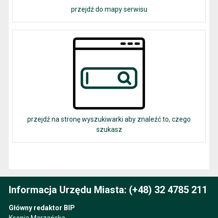
przejdź do mapy serwisu
przejdź na stronę wyszukiwarki aby znaleźć to, czego
szukasz
Informacja Urzędu Miasta: (+48) 32 4785 211
Główny redaktor BIP
Ksenia Marzańska