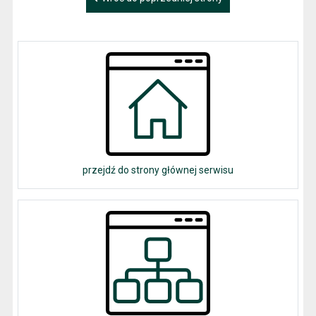
przejdź do strony głównej serwisu