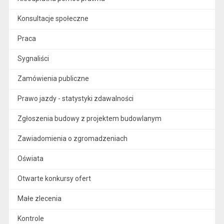
Konsultacje społeczne
Praca
Sygnaliści
Zamówienia publiczne
Prawo jazdy - statystyki zdawalności
Zgłoszenia budowy z projektem budowlanym
Zawiadomienia o zgromadzeniach
Oświata
Otwarte konkursy ofert
Małe zlecenia
Kontrole