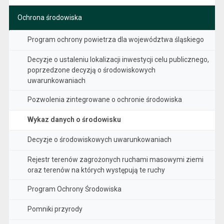
Ochrona środowiska
Program ochrony powietrza dla województwa śląskiego
Decyzje o ustaleniu lokalizacji inwestycji celu publicznego,
poprzedzone decyzją o środowiskowych
uwarunkowaniach
Pozwolenia zintegrowane o ochronie środowiska
Wykaz danych o środowisku
Decyzje o środowiskowych uwarunkowaniach
Rejestr terenów zagrożonych ruchami masowymi ziemi
oraz terenów na których występują te ruchy
Program Ochrony Środowiska
Pomniki przyrody