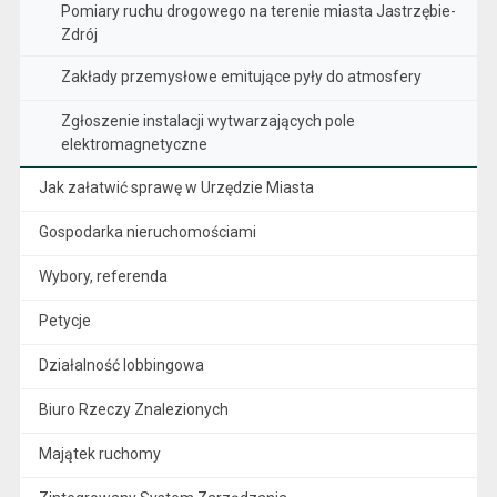
Pomiary ruchu drogowego na terenie miasta Jastrzębie-
Zdrój
Zakłady przemysłowe emitujące pyły do atmosfery
Zgłoszenie instalacji wytwarzających pole
elektromagnetyczne
Jak załatwić sprawę w Urzędzie Miasta
Gospodarka nieruchomościami
Wybory, referenda
Petycje
Działalność lobbingowa
Biuro Rzeczy Znalezionych
Majątek ruchomy