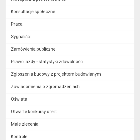
Konsultacje społeczne
Praca
Sygnaliści
Zamówienia publiczne
Prawo jazdy - statystyki zdawalności
Zgłoszenia budowy z projektem budowlanym
Zawiadomienia o zgromadzeniach
Oświata
Otwarte konkursy ofert
Małe zlecenia
Kontrole