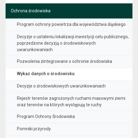
Ochrona środowiska
Program ochrony powietrza dla województwa śląskiego
Decyzje o ustaleniu lokalizacji inwestycji celu publicznego,
poprzedzone decyzją o środowiskowych
uwarunkowaniach
Pozwolenia zintegrowane o ochronie środowiska
Wykaz danych o środowisku
Decyzje o środowiskowych uwarunkowaniach
Rejestr terenów zagrożonych ruchami masowymi ziemi
oraz terenów na których występują te ruchy
Program Ochrony Środowiska
Pomniki przyrody