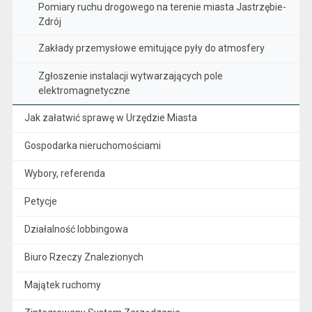
Pomiary ruchu drogowego na terenie miasta Jastrzębie-
Zdrój
Zakłady przemysłowe emitujące pyły do atmosfery
Zgłoszenie instalacji wytwarzających pole
elektromagnetyczne
Jak załatwić sprawę w Urzędzie Miasta
Gospodarka nieruchomościami
Wybory, referenda
Petycje
Działalność lobbingowa
Biuro Rzeczy Znalezionych
Majątek ruchomy