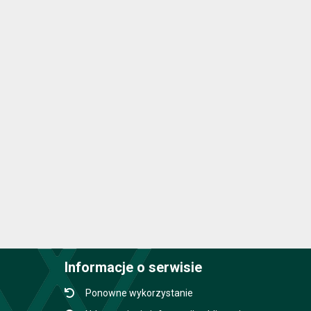
Informacje o serwisie
Ponowne wykorzystanie