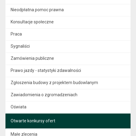
Nieodpłatna pomoc prawna
Konsultacje społeczne
Praca
Sygnaliści
Zamówienia publiczne
Prawo jazdy - statystyki zdawalności
Zgłoszenia budowy z projektem budowlanym
Zawiadomienia o zgromadzeniach
Oświata
Otwarte konkursy ofert
Małe zlecenia