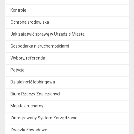
Kontrole
Ochrona środowiska
Jak załatwić sprawę w Urzędzie Miasta
Gospodarka nieruchomościami
Wybory, referenda
Petycje
Działalność lobbingowa
Biuro Rzeczy Znalezionych
Majątek ruchomy
Zintegrowany System Zarządzania
Związki Zawodowe