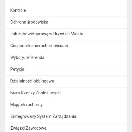
Kontrole
Ochrona środowiska
Jak załatwić sprawę w Urzędzie Miasta
Gospodarka nieruchomościami
Wybory, referenda
Petycje
Działalność lobbingowa
Biuro Rzeczy Znalezionych
Majątek ruchomy
Zintegrowany System Zarządzania
Związki Zawodowe