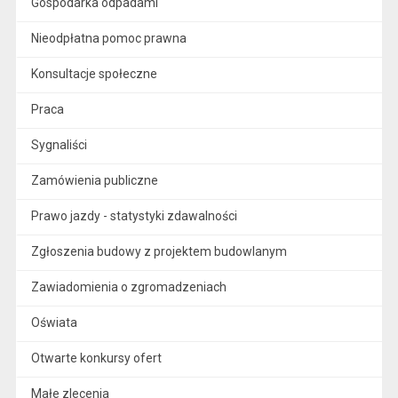
Gospodarka odpadami
Nieodpłatna pomoc prawna
Konsultacje społeczne
Praca
Sygnaliści
Zamówienia publiczne
Prawo jazdy - statystyki zdawalności
Zgłoszenia budowy z projektem budowlanym
Zawiadomienia o zgromadzeniach
Oświata
Otwarte konkursy ofert
Małe zlecenia