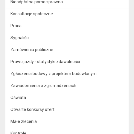
Nieodpłatna pomoc prawna
Konsultacje społeczne
Praca
Sygnaliści
Zamówienia publiczne
Prawo jazdy - statystyki zdawalności
Zgłoszenia budowy z projektem budowlanym
Zawiadomienia o zgromadzeniach
Oświata
Otwarte konkursy ofert
Małe zlecenia
Kontrole