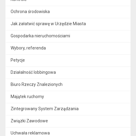
Ochrona środowiska
Jak załatwić sprawę w Urzędzie Miasta
Gospodarka nieruchomościami
Wybory, referenda
Petycje
Działalność lobbingowa
Biuro Rzeczy Znalezionych
Majątek ruchomy
Zintegrowany System Zarządzania
Związki Zawodowe
Uchwała reklamowa