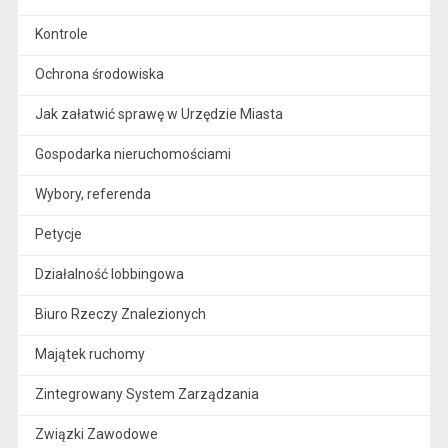
Kontrole
Ochrona środowiska
Jak załatwić sprawę w Urzędzie Miasta
Gospodarka nieruchomościami
Wybory, referenda
Petycje
Działalność lobbingowa
Biuro Rzeczy Znalezionych
Majątek ruchomy
Zintegrowany System Zarządzania
Związki Zawodowe