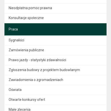
Nieodpłatna pomoc prawna
Konsultacje społeczne
Praca
Sygnaliści
Zamówienia publiczne
Prawo jazdy - statystyki zdawalności
Zgłoszenia budowy z projektem budowlanym
Zawiadomienia o zgromadzeniach
Oświata
Otwarte konkursy ofert
Małe zlecenia