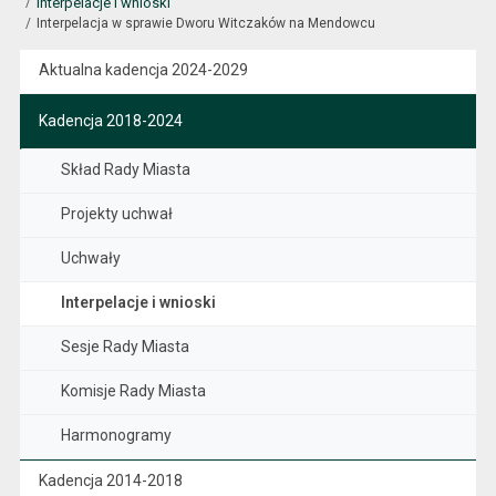
Interpelacje i wnioski
Interpelacja w sprawie Dworu Witczaków na Mendowcu
Aktualna kadencja 2024-2029
Kadencja 2018-2024
Skład Rady Miasta
Projekty uchwał
Uchwały
Interpelacje i wnioski
Sesje Rady Miasta
Komisje Rady Miasta
Harmonogramy
Kadencja 2014-2018