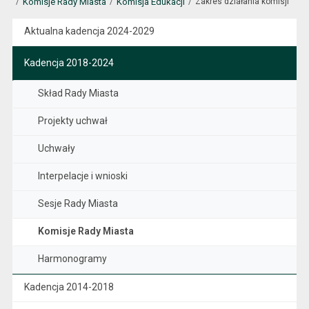
Komisje Rady Miasta
Komisja Edukacji
Zakres działania komisji
Aktualna kadencja 2024-2029
Kadencja 2018-2024
Skład Rady Miasta
Projekty uchwał
Uchwały
Interpelacje i wnioski
Sesje Rady Miasta
Komisje Rady Miasta
Harmonogramy
Kadencja 2014-2018