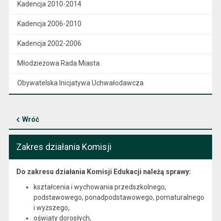
Kadencja 2010-2014
Kadencja 2006-2010
Kadencja 2002-2006
Młodzieżowa Rada Miasta
Obywatelska Inicjatywa Uchwałodawcza
Wróć
Zakres działania Komisji
Do zakresu działania Komisji Edukacji należą sprawy:
kształcenia i wychowania przedszkolnego,
podstawowego, ponadpodstawowego, pomaturalnego
i wyższego,
oświaty dorosłych,