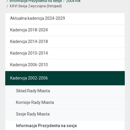
Informacje Prezydenta na sesje
2004 rok
XXVI Sesja Zwyczajna (listopad)
Aktualna kadencja 2024-2029
Kadencja 2018-2024
Kadencja 2014-2018
Kadencja 2010-2014
Kadencja 2006-2010
Kadencja 2002-2006
Skład Rady Miasta
Komisje Rady Miasta
Sesje Rady Miasta
Informacje Prezydenta na sesje