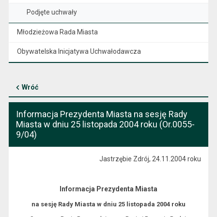
Podjęte uchwały
Młodzieżowa Rada Miasta
Obywatelska Inicjatywa Uchwałodawcza
Wróć
Informacja Prezydenta Miasta na sesję Rady
Miasta w dniu 25 listopada 2004 roku (Or.0055-
9/04)
Jastrzębie Zdrój, 24.11.2004 roku
Informacja Prezydenta Miasta
na sesję Rady Miasta w dniu 25 listopada 2004 roku