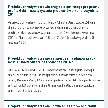
Projekt uchwały w sprawie przyjęcia gminnego programu
profilaktyki i rozwiązywania problemów alkoholowych na
2014 r.
Projekt Uchwała Nr .............. Rady Miasta Jastrzębie Zdrój z
dnia ............... w sprawie przyjęcia gminnego programu
profilaktyki i rozwiązywania problemów alkoholowych na
2014 r. Na podstawie art. 18 ust. 2 pkt 15, ustawy z dnia 8
marca 1990…
Projekt uchwały w sprawie zatwierdzenia planów pracy
Komisji Rady Miasta na I półrocze 2014 r.
UCHWAŁA NR XVIII. .2013 Rady Miasta Jastrzębie-Zdrój z
dnia 19 grudnia 2013r. w sprawie zatwierdzenia planów
pracy Komisji Rady Miasta na I półrocze 2014 r. Na podstawie
art. 21 ust.3 ustawy z dnia 8 marca 1990r. o samorządzie
gminnym (t.j. Dz. U. z…
Projekt uchwały w sprawie uchwalenia ramowego planu