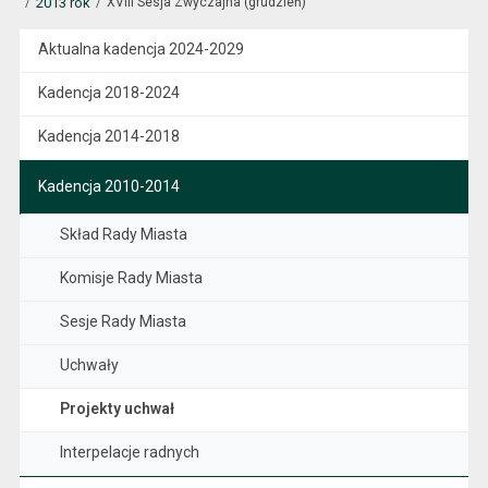
2013 rok
XVIII Sesja Zwyczajna (grudzień)
Aktualna kadencja 2024-2029
Kadencja 2018-2024
Kadencja 2014-2018
Kadencja 2010-2014
Skład Rady Miasta
Komisje Rady Miasta
Sesje Rady Miasta
Uchwały
Projekty uchwał
Interpelacje radnych