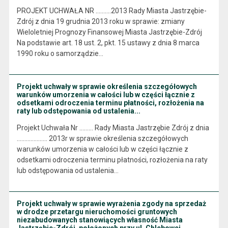
PROJEKT UCHWAŁA NR ……….2013 Rady Miasta Jastrzębie-
Zdrój z dnia 19 grudnia 2013 roku w sprawie: zmiany
Wieloletniej Prognozy Finansowej Miasta Jastrzębie-Zdrój
Na podstawie art. 18 ust. 2, pkt. 15 ustawy z dnia 8 marca
1990 roku o samorządzie…
Projekt uchwały w sprawie określenia szczegółowych
warunków umorzenia w całości lub w części łącznie z
odsetkami odroczenia terminu płatności, rozłożenia na
raty lub odstępowania od ustalenia...
Projekt Uchwała Nr ……… Rady Miasta Jastrzębie Zdrój z dnia
……………….. 2013r w sprawie określenia szczegółowych
warunków umorzenia w całości lub w części łącznie z
odsetkami odroczenia terminu płatności, rozłożenia na raty
lub odstępowania od ustalenia…
Projekt uchwały w sprawie wyrażenia zgody na sprzedaż
w drodze przetargu nieruchomości gruntowych
niezabudowanych stanowiących własność Miasta