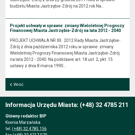
budżetu Miasta Jastrzębie-Zdrój na 2012 rok Na…
Projekt uchwały w sprawie: zmiany Wieloletniej Prognozy
Finansowej Miasta Jastrzębie-Zdrój na lata 2012 - 2040
PROJEKT UCHWAŁA NR XII. .2012 Rady Miasta Jastrzębie-
Zdrój z dnia października 2012 roku w sprawie: zmiany
Wieloletniej Prognozy Finansowej Miasta Jastrzębie-Zdrój
na lata 2012 - 2040. Na podstawie art. 18 ust. 2, pkt. 15
ustawy z dnia 8 marca 1990…
Wróć
Informacja Urzędu Miasta: (+48) 32 4785 211
Główny redaktor BIP
Ksenia Marzańska
tel.
(+48) 32 4785 156