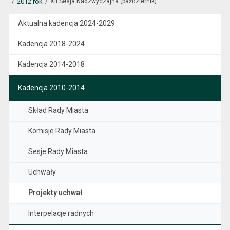
2012 rok
XII Sesja Nadzwyczajna (październik)
Aktualna kadencja 2024-2029
Kadencja 2018-2024
Kadencja 2014-2018
Kadencja 2010-2014
Skład Rady Miasta
Komisje Rady Miasta
Sesje Rady Miasta
Uchwały
Projekty uchwał
Interpelacje radnych