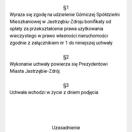
§1
Wyraża się zgodę na udzielenie Górniczej Spółdzielni
Mieszkaniowej w Jastrzębiu-Zdroju bonifikaty od
opłaty za przekształcenie prawa użytkowania
wieczystego w prawo własności nieruchomości
zgodnie z załącznikiem nr 1 do niniejszej uchwały.
§2
Wykonanie uchwały powierza się Prezydentowi
Miasta Jastrzębie-Zdrój.
§3
Uchwała wchodzi w życie z dniem podjęcia.
Uzasadnienie