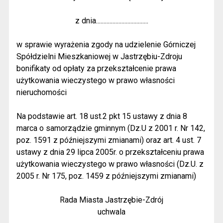
z dnia...................................
w sprawie wyrażenia zgody na udzielenie Górniczej
Spółdzielni Mieszkaniowej w Jastrzębiu-Zdroju
bonifikaty od opłaty za przekształcenie prawa
użytkowania wieczystego w prawo własności
nieruchomości
Na podstawie art. 18 ust.2 pkt 15 ustawy z dnia 8
marca o samorządzie gminnym (Dz.U z 2001 r. Nr 142,
poz. 1591 z późniejszymi zmianami) oraz art. 4 ust. 7
ustawy z dnia 29 lipca 2005r. o przekształceniu prawa
użytkowania wieczystego w prawo własności (Dz.U. z
2005 r. Nr 175, poz. 1459 z późniejszymi zmianami)
Rada Miasta Jastrzębie-Zdrój
uchwala