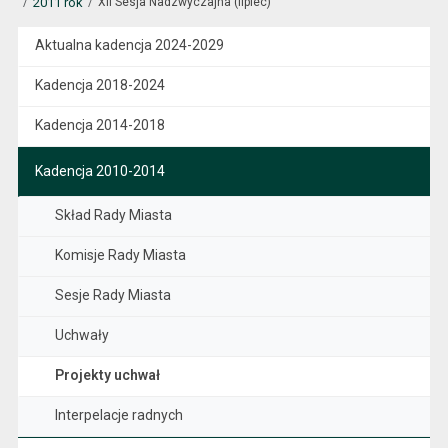
2011 rok
XII Sesja Nadzwyczajna (lipiec)
Aktualna kadencja 2024-2029
Kadencja 2018-2024
Kadencja 2014-2018
Kadencja 2010-2014
Skład Rady Miasta
Komisje Rady Miasta
Sesje Rady Miasta
Uchwały
Projekty uchwał
Interpelacje radnych