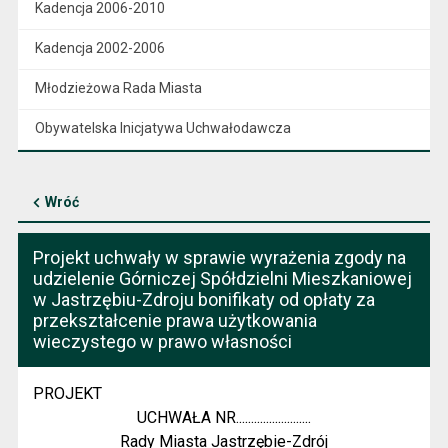
Kadencja 2006-2010
Kadencja 2002-2006
Młodzieżowa Rada Miasta
Obywatelska Inicjatywa Uchwałodawcza
Wróć
Projekt uchwały w sprawie wyrażenia zgody na
udzielenie Górniczej Spółdzielni Mieszkaniowej
w Jastrzębiu-Zdroju bonifikaty od opłaty za
przekształcenie prawa użytkowania
wieczystego w prawo własności
PROJEKT
UCHWAŁA NR.........................
Rady Miasta Jastrzębie-Zdrój