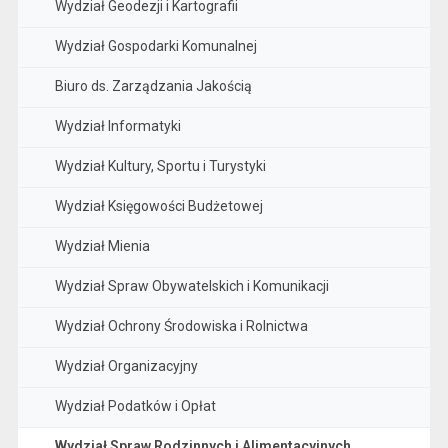
Wydział Geodezji i Kartografii
Wydział Gospodarki Komunalnej
Biuro ds. Zarządzania Jakością
Wydział Informatyki
Wydział Kultury, Sportu i Turystyki
Wydział Księgowości Budżetowej
Wydział Mienia
Wydział Spraw Obywatelskich i Komunikacji
Wydział Ochrony Środowiska i Rolnictwa
Wydział Organizacyjny
Wydział Podatków i Opłat
Wydział Spraw Rodzinnych i Alimentacyjnych