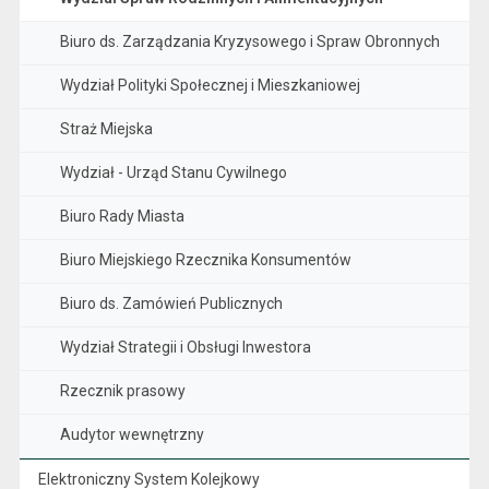
Biuro ds. Zarządzania Kryzysowego i Spraw Obronnych
Wydział Polityki Społecznej i Mieszkaniowej
Straż Miejska
Wydział - Urząd Stanu Cywilnego
Biuro Rady Miasta
Biuro Miejskiego Rzecznika Konsumentów
Biuro ds. Zamówień Publicznych
Wydział Strategii i Obsługi Inwestora
Rzecznik prasowy
Audytor wewnętrzny
Elektroniczny System Kolejkowy