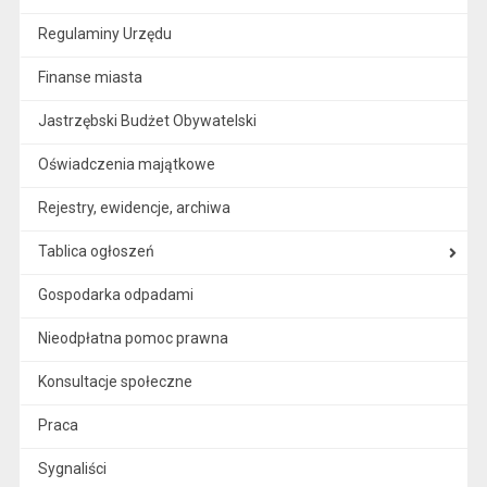
Regulaminy Urzędu
Finanse miasta
Jastrzębski Budżet Obywatelski
Oświadczenia majątkowe
Rejestry, ewidencje, archiwa
Tablica ogłoszeń
Gospodarka odpadami
Nieodpłatna pomoc prawna
Konsultacje społeczne
Praca
Sygnaliści