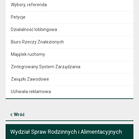
Wybory, referenda
Petycje
Działalność lobbingowa
Biuro Rzeczy Znalezionych
Majątek ruchomy
Zintegrowany System Zarządzania
Związki Zawodowe
Uchwała reklamowa
Wróć
Wydział Spraw Rodzinnych i Alimentacyjnych