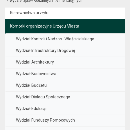
Wydział Spraw Rodzinnych i Alimentacyjnych
Kierownictwo urzędu
Komórki organizacyjne Urzędu Miasta
Wydział Kontroli i Nadzoru Właścicielskiego
Wydział Infrastruktury Drogowej
Wydział Architektury
Wydział Budownictwa
Wydział Budżetu
Wydział Dialogu Społecznego
Wydział Edukacji
Wydział Funduszy Pomocowych