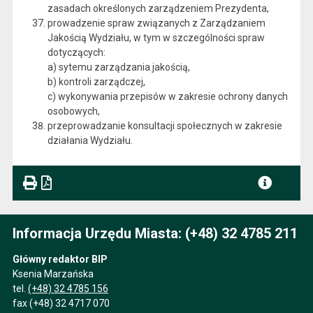
zasadach określonych zarządzeniem Prezydenta,
prowadzenie spraw związanych z Zarządzaniem
Jakością Wydziału, w tym w szczególności spraw
dotyczących:
a) sytemu zarządzania jakością,
b) kontroli zarządczej,
c) wykonywania przepisów w zakresie ochrony danych
osobowych,
przeprowadzanie konsultacji społecznych w zakresie
działania Wydziału.
Informacja Urzędu Miasta: (+48) 32 4785 211
Główny redaktor BIP
Ksenia Marzańska
tel.
(+48) 32 4785 156
fax (+48) 32 4717 070