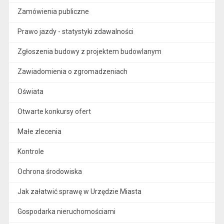
Zamówienia publiczne
Prawo jazdy - statystyki zdawalności
Zgłoszenia budowy z projektem budowlanym
Zawiadomienia o zgromadzeniach
Oświata
Otwarte konkursy ofert
Małe zlecenia
Kontrole
Ochrona środowiska
Jak załatwić sprawę w Urzędzie Miasta
Gospodarka nieruchomościami