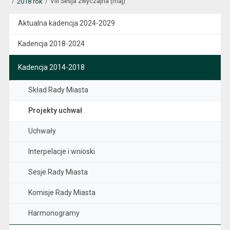
2018 rok
VIII Sesja zwyczajna (maj)
Aktualna kadencja 2024-2029
Kadencja 2018-2024
Kadencja 2014-2018
Skład Rady Miasta
Projekty uchwał
Uchwały
Interpelacje i wnioski
Sesje Rady Miasta
Komisje Rady Miasta
Harmonogramy