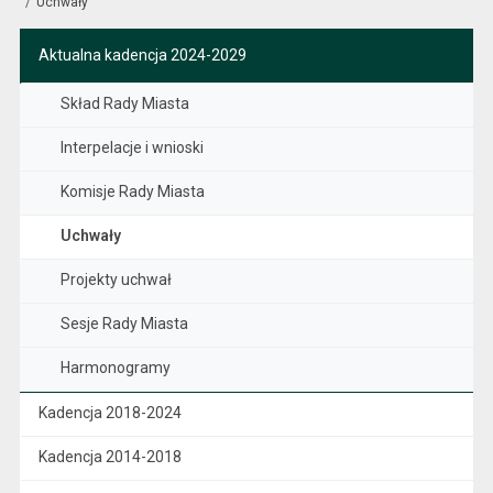
Uchwały
Aktualna kadencja 2024-2029
Skład Rady Miasta
Interpelacje i wnioski
Komisje Rady Miasta
Uchwały
Projekty uchwał
Sesje Rady Miasta
Harmonogramy
Kadencja 2018-2024
Kadencja 2014-2018