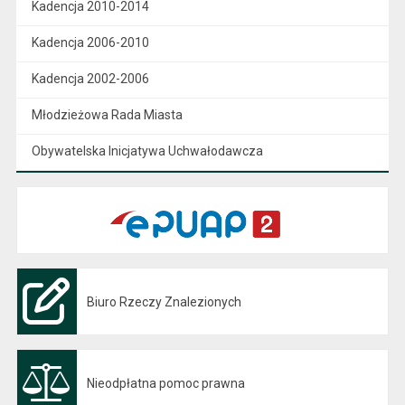
Kadencja 2010-2014
Kadencja 2006-2010
Kadencja 2002-2006
Młodzieżowa Rada Miasta
Obywatelska Inicjatywa Uchwałodawcza
Biuro Rzeczy Znalezionych
Nieodpłatna pomoc prawna