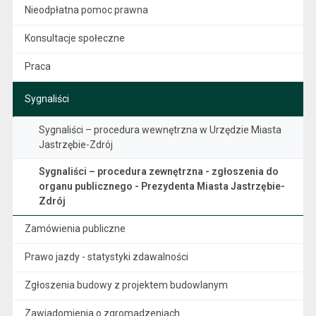
Nieodpłatna pomoc prawna
Konsultacje społeczne
Praca
Sygnaliści
Sygnaliści – procedura wewnętrzna w Urzędzie Miasta
Jastrzębie-Zdrój
Sygnaliści – procedura zewnętrzna - zgłoszenia do
organu publicznego - Prezydenta Miasta Jastrzębie-
Zdrój
Zamówienia publiczne
Prawo jazdy - statystyki zdawalności
Zgłoszenia budowy z projektem budowlanym
Zawiadomienia o zgromadzeniach