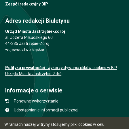
Zespół redakcyjny BIP
Adres redakcji Biuletynu
Urząd Miasta Jastrzębie-Zdrój
al. Józefa Piłsudskiego 60
44-335 Jastrzębie-Zdrój
województwo śląskie
Polityka prywatności
i wykorzystywania plików cookies w BIP
Urzędu Miasta Jastrzębie-Zdrój
Informacje o serwisie
Ponowne wykorzystanie
Udostępnianie informacji publicznej
Mapa serwisu
W ramach naszej witryny stosujemy pliki cookies w celu
Instrukcja obsługi