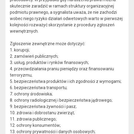
skutecznie zaradzić w ramach struktury organizacyjnej
podmiotu prawnego, a sygnalista uważa, że nie zachodzi
wobec niego ryzyko działań odwetowych warto w pierwszej
kolejności rozważyć skorzystanie z procedury zgłoszeń
wewnętrznych.
Zgłoszenie zewnętrzne może dotyczyć:
1. korupcji;
2. zamówień publicznych;
3. usług, produktów i rynków finansowych;
4. przeciwdziałania praniu pieniędzy oraz finansowaniu
terroryzmu;
5. bezpieczeństwa produktów i ich zgodności z wymogami;
6. bezpieczeństwa transportu;
7. ochrony środowiska;
8. ochrony radiologicznej i bezpieczeństwa jądrowego;
9. bezpieczeństwa żywności i pasz;
10. zdrowia i dobrostanu zwierząt;
11. zdrowia publicznego;
12. ochrony konsumentów;
13. ochrony prywatności i danych osobowych;