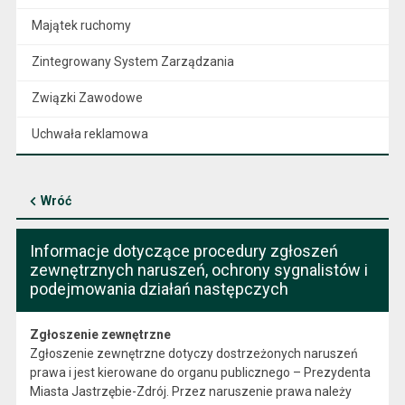
Majątek ruchomy
Zintegrowany System Zarządzania
Związki Zawodowe
Uchwała reklamowa
Wróć
Informacje dotyczące procedury zgłoszeń
zewnętrznych naruszeń, ochrony sygnalistów i
podejmowania działań następczych
Zgłoszenie zewnętrzne
Zgłoszenie zewnętrzne dotyczy dostrzeżonych naruszeń
prawa i jest kierowane do organu publicznego – Prezydenta
Miasta Jastrzębie-Zdrój. Przez naruszenie prawa należy