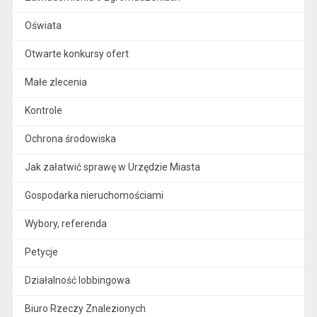
Oświata
Otwarte konkursy ofert
Małe zlecenia
Kontrole
Ochrona środowiska
Jak załatwić sprawę w Urzędzie Miasta
Gospodarka nieruchomościami
Wybory, referenda
Petycje
Działalność lobbingowa
Biuro Rzeczy Znalezionych