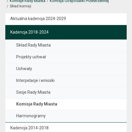
Komisje Rady Miasta
Komisja Gospodarki Przestrzennej
Skład komisji
Aktualna kadencja 2024-2029
Kadencja 2018-2024
Skład Rady Miasta
Projekty uchwał
Uchwały
Interpelacje i wnioski
Sesje Rady Miasta
Komisje Rady Miasta
Harmonogramy
Kadencja 2014-2018