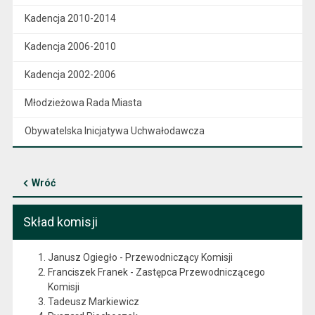
Kadencja 2010-2014
Kadencja 2006-2010
Kadencja 2002-2006
Młodzieżowa Rada Miasta
Obywatelska Inicjatywa Uchwałodawcza
Wróć
Skład komisji
Janusz Ogiegło - Przewodniczący Komisji
Franciszek Franek - Zastępca Przewodniczącego
Komisji
Tadeusz Markiewicz