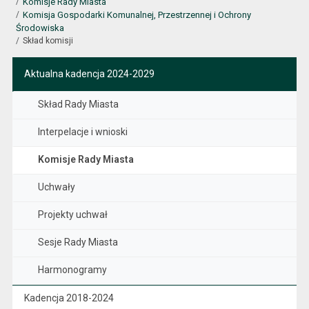
Komisje Rady Miasta
Komisja Gospodarki Komunalnej, Przestrzennej i Ochrony
Środowiska
Skład komisji
Aktualna kadencja 2024-2029
Skład Rady Miasta
Interpelacje i wnioski
Komisje Rady Miasta
Uchwały
Projekty uchwał
Sesje Rady Miasta
Harmonogramy
Kadencja 2018-2024