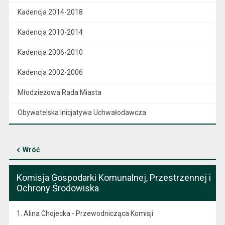
Kadencja 2014-2018
Kadencja 2010-2014
Kadencja 2006-2010
Kadencja 2002-2006
Młodzieżowa Rada Miasta
Obywatelska Inicjatywa Uchwałodawcza
Wróć
Komisja Gospodarki Komunalnej, Przestrzennej i
Ochrony Środowiska
1. Alina Chojecka - Przewodnicząca Komisji