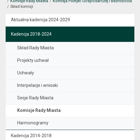
Komisje Rady Miasta
Komisja Polityki Gospodarczej i Bezrobocia
Skład komisji
Aktualna kadencja 2024-2029
Kadencja 2018-2024
Skład Rady Miasta
Projekty uchwał
Uchwały
Interpelacje i wnioski
Sesje Rady Miasta
Komisje Rady Miasta
Harmonogramy
Kadencja 2014-2018