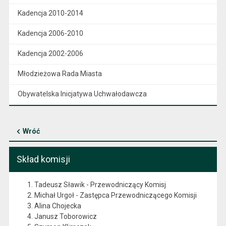
Kadencja 2010-2014
Kadencja 2006-2010
Kadencja 2002-2006
Młodzieżowa Rada Miasta
Obywatelska Inicjatywa Uchwałodawcza
Wróć
Skład komisji
Tadeusz Sławik - Przewodniczący Komisj
Michał Urgoł - Zastępca Przewodniczącego Komisji
Alina Chojecka
Janusz Toborowicz